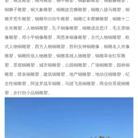
塑，铜龙雕塑，铜马雕塑，铜牛雕塑，铜麒麟雕塑，铜貔貅雕塑，
铜狮子雕塑，铜大象雕塑，铜雕故宫狮雕塑，铜雕八骏马雕塑，铜
雕开荒牛雕塑，铜雕华尔街牛雕塑，铜雕汇丰爬狮雕塑，铜雕十二
生肖雕塑，人物铜雕塑，孔子铜像雕塑，铜雕成吉思汗，毛主席铜
像雕塑，邓小平铜像雕塑，周恩来铜像雕塑，古代人物铜雕塑，欧
式人物铜雕塑，西方人物铜雕塑，胜利女神铜雕像，铜雕名人肖像
雕塑，铜雕民俗人物雕塑，铜雕英雄人物雕塑，铜雕革命红军雕
塑，景观铜雕塑，城市铜雕塑，公园铜雕塑，广场铜雕塑，园林铜
雕塑，喷泉铜雕塑，建筑铜雕塑，地产铜雕塑，地动仪铜雕塑，纪
念性铜雕塑，阿波罗战车铜雕，马踏飞燕铜雕塑，商业街景观铜雕
塑，步行街小品铜雕塑。