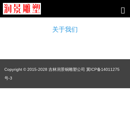
关于我们
Copyright © 2015-2028 吉林润景铜雕塑公司
冀ICP备14011275
号-3