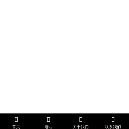
首页
电话
关于我们
联系我们